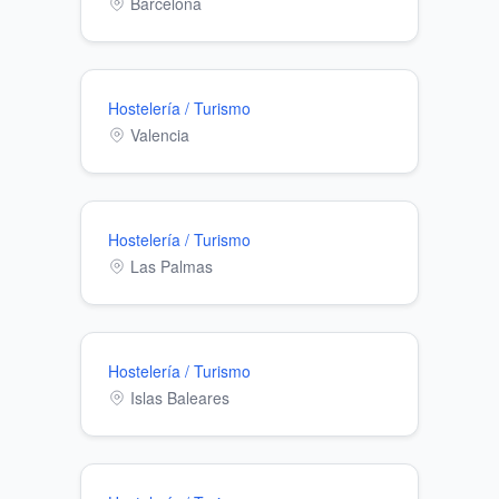
Barcelona
Hostelería / Turismo
Valencia
Hostelería / Turismo
Las Palmas
Hostelería / Turismo
Islas Baleares