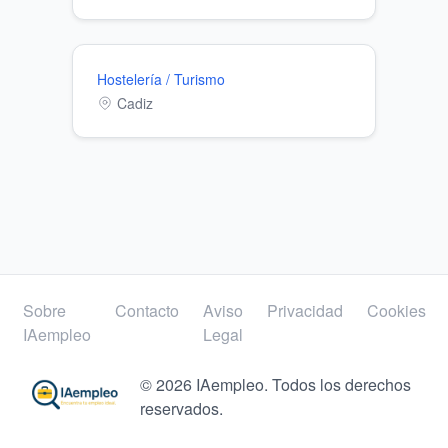
Hostelería / Turismo
Cadiz
Sobre
Contacto
Aviso
Privacidad
Cookies
IAempleo
Legal
© 2026 IAempleo. Todos los derechos
reservados.