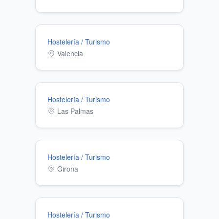
Hostelería / Turismo
Valencia
Hostelería / Turismo
Las Palmas
Hostelería / Turismo
Girona
Hostelería / Turismo