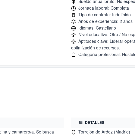
Aptitudes clave: Liderar opera
DETALLES
ocina y camarero/a. Se busca