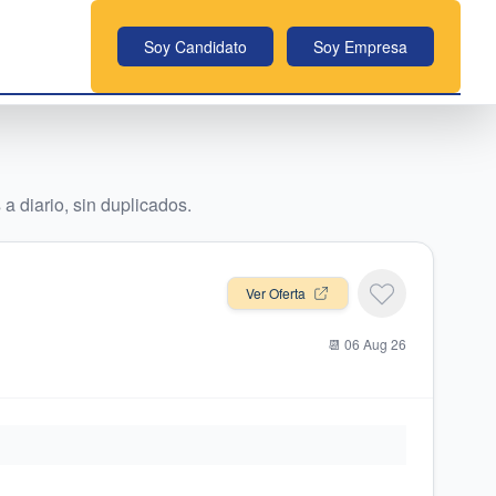
Soy Candidato
Soy Empresa
a diario, sin duplicados.
Ver Oferta
📆
06 Aug 26