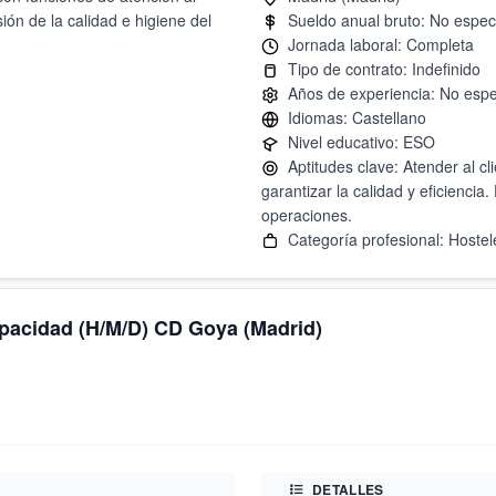
sión de la calidad e higiene del
Aptitudes clave: Atender al cl
garantizar la calidad y eficiencia
apacidad (H/M/D) CD Goya (Madrid)
DETALLES