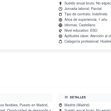
DETALLES
os flexibles. Puesto en Madrid,
est. Oportunidad de desarrollo y