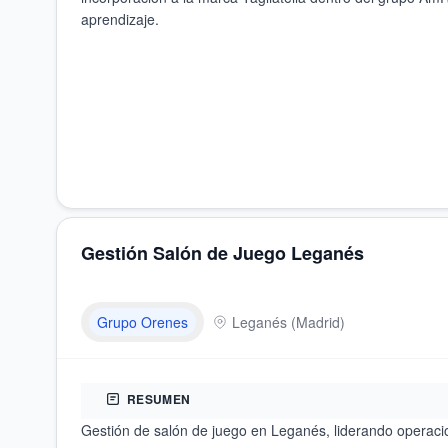
aprendizaje.
Gestión Salón de Juego Leganés
Grupo Orenes
Leganés
(
Madrid
)
RESUMEN
Gestión de salón de juego en Leganés, liderando operacio