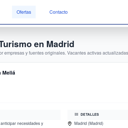
Ofertas
Contacto
 Turismo
en
Madrid
r empresas y fuentes originales. Vacantes activas actualizadas 
 Meliá
DETALLES
anticipar necesidades y