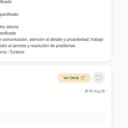
comunicación, atención al detalle y proactividad; trabajo
Ver Oferta
📆
06 Aug 26