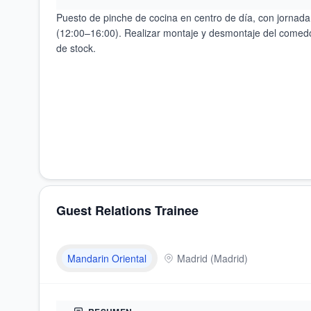
Puesto de pinche de cocina en centro de día, con jornada
(12:00–16:00). Realizar montaje y desmontaje del comedo
de stock.
Guest Relations Trainee
Mandarin Oriental
Madrid
(
Madrid
)