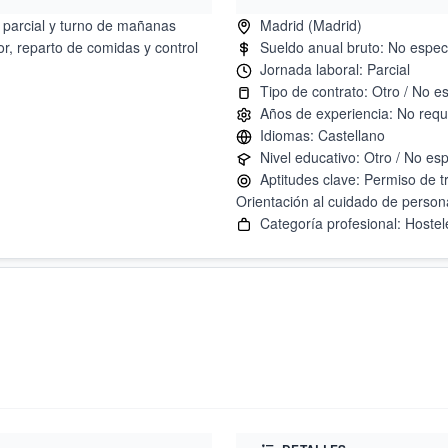
 parcial y turno de mañanas
r, reparto de comidas y control
Aptitudes clave: Permiso de t