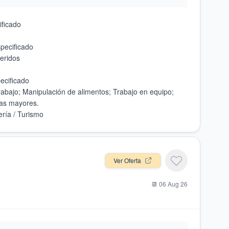
rabajo; Manipulación de alimentos; Trabajo en equipo;
Ver Oferta
📆
06 Aug 26