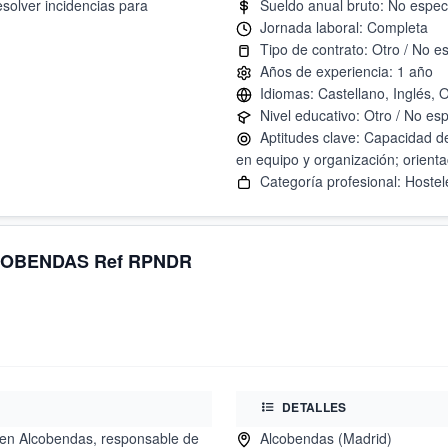
resolver incidencias para
Aptitudes clave: Capacidad de 
OBENDAS Ref RPNDR
DETALLES
 en Alcobendas, responsable de