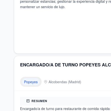
personalizar estancias; gestionar la experiencia digital y 
mantener un servicio de lujo.
ENCARGADO/A DE TURNO POPEYES ALC
Popeyes
Alcobendas
(
Madrid
)
RESUMEN
Encargado/a de turno para restaurante de comida rápida