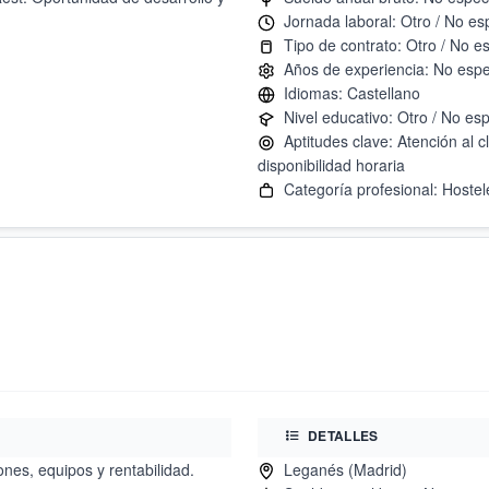
Aptitudes clave: Atención al cl
DETALLES
nes, equipos y rentabilidad.