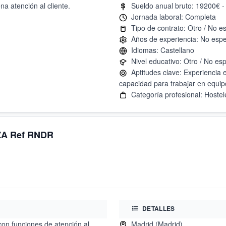
a atención al cliente.
Aptitudes clave: Experiencia en
A Ref RNDR
DETALLES
con funciones de atención al