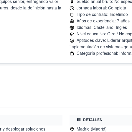
quipos senior, entregando valor
uros, desde la definición hasta la
Aptitudes clave: Liderar arqui
DETALLES
r y desplegar soluciones