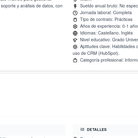
 soporte y análisis de datos, con
Aptitudes clave: Habilidades c
DETALLES