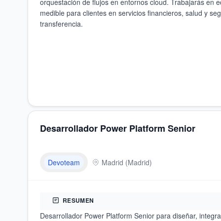
orquestación de flujos en entornos cloud. Trabajarás en e
medible para clientes en servicios financieros, salud y seg
transferencia.
Desarrollador Power Platform Senior
Devoteam
Madrid
(
Madrid
)
RESUMEN
Desarrollador Power Platform Senior para diseñar, integra