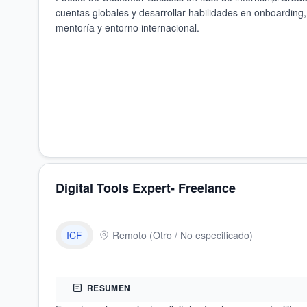
cuentas globales y desarrollar habilidades en onboarding,
mentoría y entorno internacional.
Digital Tools Expert- Freelance
ICF
Remoto
(
Otro / No especificado
)
RESUMEN