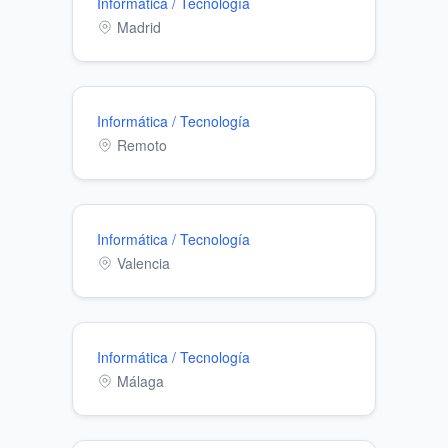
Informática / Tecnología
Madrid
Informática / Tecnología
Remoto
Informática / Tecnología
Valencia
Informática / Tecnología
Málaga