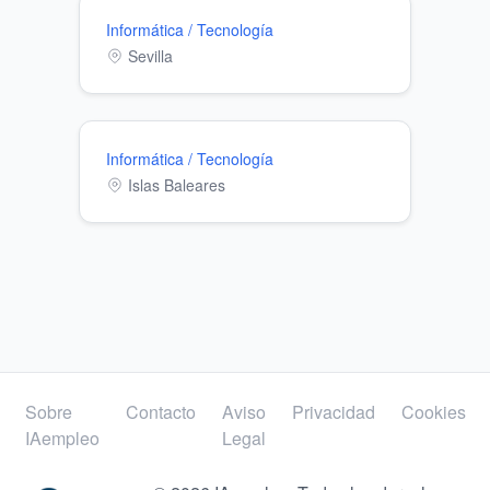
Informática / Tecnología
Sevilla
Informática / Tecnología
Islas Baleares
Sobre
Contacto
Aviso
Privacidad
Cookies
IAempleo
Legal