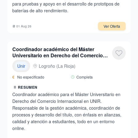
para pruebas y apoyo en el desarrollo de prototipos de
baterías de alto rendimiento.
Ver Oferta
📆
01 Aug 26
Coordinador académico del Máster
Universitario en Derecho del Comercio
Internacional
Unir
Logroño
(
La Rioja
)
€
No especificado
Completa
RESUMEN
Coordinador académico para el Máster Universitario en
Derecho del Comercio Internacional en UNIR.
Responsable de la gestión académica, coordinación de
procesos y desarrollo del título, con énfasis en alianzas,
calidad y atención a estudiantes, todo en un entorno
online.