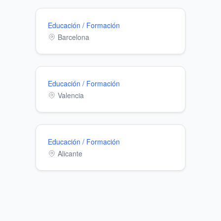
Educación / Formación
Barcelona
Educación / Formación
Valencia
Educación / Formación
Alicante