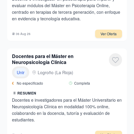
evaluar módulos del Máster en Psicoterapia Online,
centrado en terapias de tercera generación, con enfoque
en evidencia y tecnología educativa.
Ver Oferta
📆
06 Aug 26
Docentes para el Máster en
Neuropsicología Clínica
Unir
Logroño
(
La Rioja
)
€
No especificado
Completa
RESUMEN
Docentes e investigadores para el Máster Universitario en
Neuropsicología Clínica en modalidad 100% online,
colaborando en la docencia, tutoría y evaluación de
estudiantes.