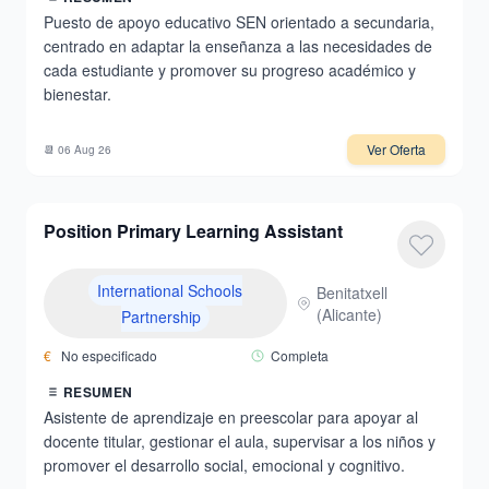
Puesto de apoyo educativo SEN orientado a secundaria,
centrado en adaptar la enseñanza a las necesidades de
cada estudiante y promover su progreso académico y
bienestar.
Ver Oferta
📆
06 Aug 26
Position Primary Learning Assistant
International Schools
Benitatxell
(
Alicante
)
Partnership
€
No especificado
Completa
RESUMEN
Asistente de aprendizaje en preescolar para apoyar al
docente titular, gestionar el aula, supervisar a los niños y
promover el desarrollo social, emocional y cognitivo.