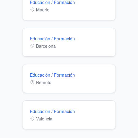
Educación / Formación
Madrid
Educación / Formación
Barcelona
Educación / Formación
Remoto
Educación / Formación
Valencia