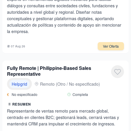
diálogos y consultas entre sociedades civiles, fundaciones y
autoridades a nivel global y regional. Diseñar notas
conceptuales y gestionar plataformas digitales, aportando
actualización de políticas y contenido de apoyo sin mencionar
la empresa.
Ver Oferta
📆
07 Aug 26
Fully Remote | Philippine-Based Sales
Representative
Helpgrid
Remoto
(
Otro / No especificado
)
€
No especificado
Completa
RESUMEN
Representante de ventas remoto para mercado global,
centrado en clientes B2C; gestionará leads, cerrará ventas y
mantendrá CRM para impulsar el crecimiento de ingresos.