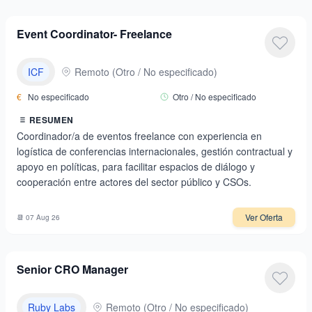
Event Coordinator- Freelance
ICF
Remoto
(
Otro / No especificado
)
€
No especificado
Otro / No especificado
RESUMEN
Coordinador/a de eventos freelance con experiencia en
logística de conferencias internacionales, gestión contractual y
apoyo en políticas, para facilitar espacios de diálogo y
cooperación entre actores del sector público y CSOs.
Ver Oferta
📆
07 Aug 26
Senior CRO Manager
Ruby Labs
Remoto
(
Otro / No especificado
)