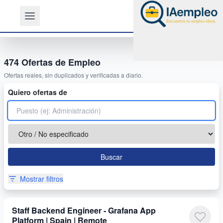
474
Ofertas de Empleo
Ofertas reales, sin duplicados y verificadas a diario.
Quiero ofertas de
Buscar
Mostrar filtros
Staff Backend Engineer - Grafana App
Platform | Spain | Remote