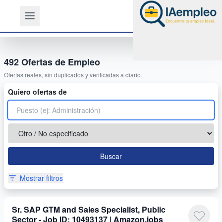
492
Ofertas de Empleo
Ofertas reales, sin duplicados y verificadas a diario.
Quiero ofertas de
Buscar
Mostrar filtros
Sr. SAP GTM and Sales Specialist, Public
Sector - Job ID: 10493137 | Amazon.jobs