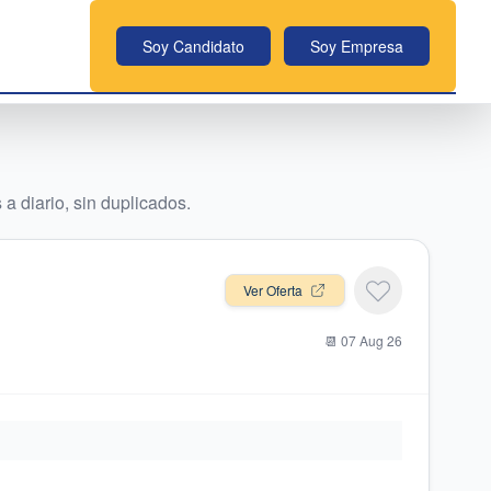
Soy Candidato
Soy Empresa
a diario, sin duplicados.
Ver Oferta
📆
07 Aug 26