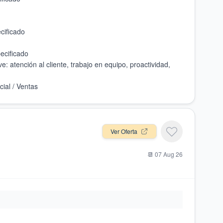
e: atención al cliente, trabajo en equipo, proactividad,
Ver Oferta
📆
07 Aug 26