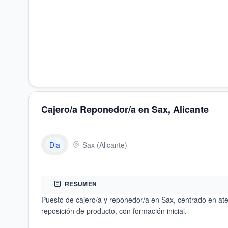
Cajero/a Reponedor/a en Sax, Alicante
Dia
Sax
(
Alicante
)
RESUMEN
Puesto de cajero/a y reponedor/a en Sax, centrado en aten
reposición de producto, con formación inicial.