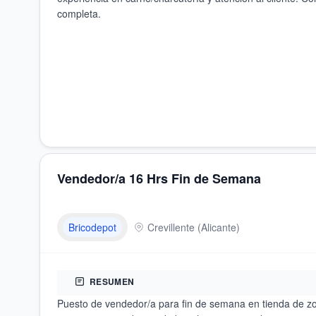
completa.
Vendedor/a 16 Hrs Fin de Semana
Bricodepot
Crevillente
(
Alicante
)
RESUMEN
Puesto de vendedor/a para fin de semana en tienda de zon