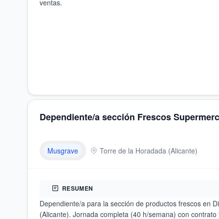
ventas.
Dependiente/a sección Frescos Supermer
Musgrave
Torre de la Horadada
(
Alicante
)
RESUMEN
Dependiente/a para la sección de productos frescos en Di
(Alicante). Jornada completa (40 h/semana) con contrato 