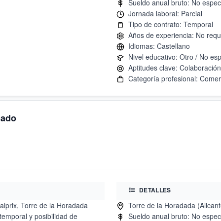
cado
DETALLES
alprix, Torre de la Horadada
temporal y posibilidad de