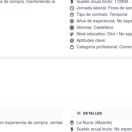
cia de compra, manteniendo la
DETALLES
 en experiencia de compra, ventas