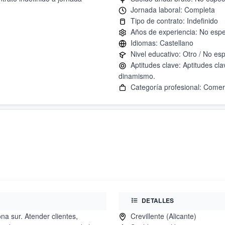
Aptitudes clave: Aptitudes clav
DETALLES
a sur. Atender clientes,