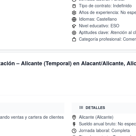
ación – Alicante (Temporal) en Alacant/Alicante, Ali
DETALLES
ando ventas y cartera de clientes