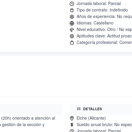
DETALLES
 (20h) orientado a atención al
 gestión de la sección y