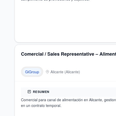
Comercial / Sales Representative – Aliment
GiGroup
Alicante
(
Alicante
)
RESUMEN
Comercial para canal de alimentación en Alicante, gestion
en un contrato temporal.