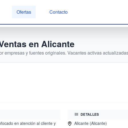
Ofertas
Contacto
 Ventas
en
Alicante
r empresas y fuentes originales. Vacantes activas actualizadas 
DETALLES
ocado en atención al cliente y