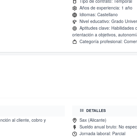
Aptitudes clave: Habilidades c
DETALLES
ción al cliente, cobro y