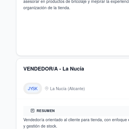
asesorar en productos de bricolaje y mejorar la experien
organización de la tienda.
VENDEDOR/A - La Nucía
JYSK
La Nucía
(
Alicante
)
RESUMEN
Vendedor/a orientado al cliente para tienda, con enfoque
y gestión de stock.