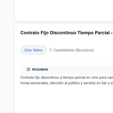
Contrato Fijo Discontinuo Tiempo Parcial -
Cine Yelmo
Castelldefels
(
Barcelona
)
RESUMEN
Contrato fijo discontinuo a tiempo parcial en cine para c
horas semanales, atención al público y servicio en bar y s