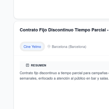
Contrato Fijo Discontinuo Tiempo Parcial 
Cine Yelmo
Barcelona
(
Barcelona
)
RESUMEN
Contrato fijo discontinuo a tiempo parcial para campañas 
semanales, enfocado a atención al público en bar y salas.