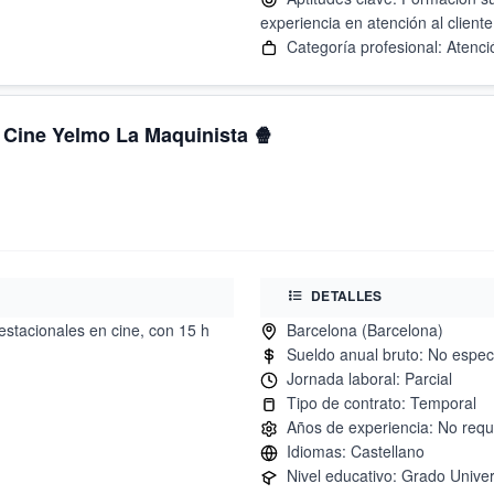
- Cine Yelmo La Maquinista 🍿
DETALLES
estacionales en cine, con 15 h