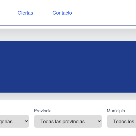
Ofertas
Contacto
Provincia
Municipio