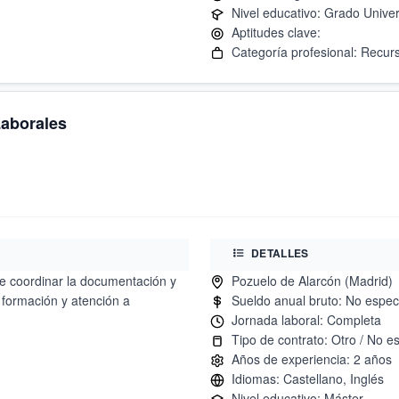
Laborales
DETALLES
e coordinar la documentación y
 formación y atención a