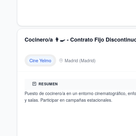
Cocinero/a 👨‍🍳 - Contrato Fijo Discontin
Cine Yelmo
Madrid
(
Madrid
)
RESUMEN
Puesto de cocinero/a en un entorno cinematográfico, enfo
y salas. Participar en campañas estacionales.