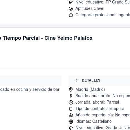
uo Tiempo Parcial - Cine Yelmo Palafox
DETALLES
cado en cocina y servicio de bar