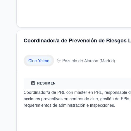
Coordinador/a de Prevención de Riesgos 
Cine Yelmo
Pozuelo de Alarcón
(
Madrid
)
RESUMEN
Coordinador/a de PRL con máster en PRL, responsable d
acciones preventivas en centros de cine, gestión de EPIs,
requerimientos de administración e inspecciones.