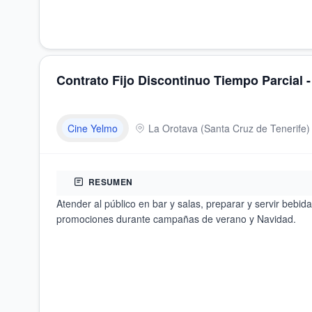
Contrato Fijo Discontinuo Tiempo Parcial 
Cine Yelmo
La Orotava
(
Santa Cruz de Tenerife
)
RESUMEN
Atender al público en bar y salas, preparar y servir bebid
promociones durante campañas de verano y Navidad.